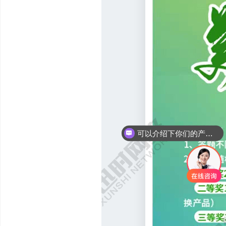
可以介绍下你们的产品么