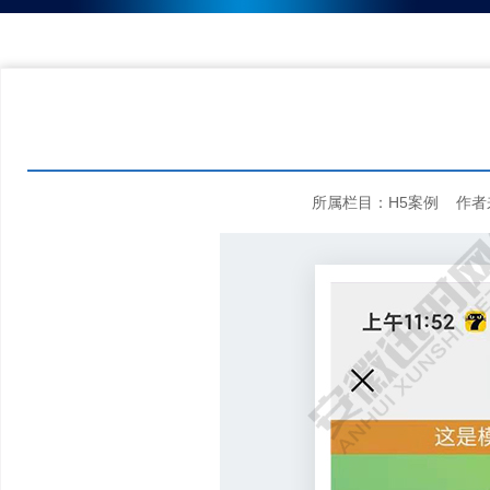
所属栏目：H5案例 作者来源