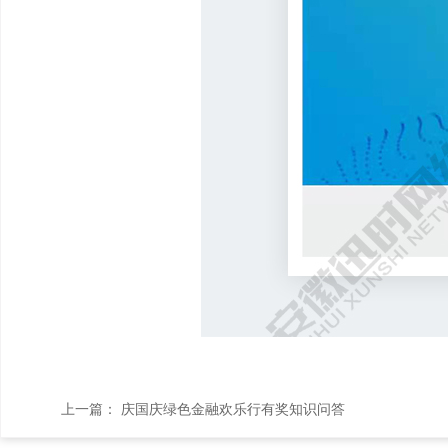
上一篇：
庆国庆绿色金融欢乐行有奖知识问答