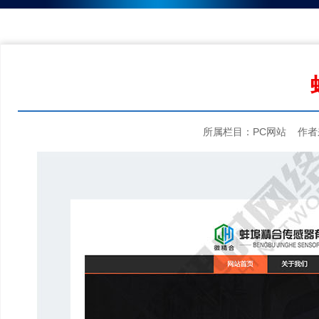
所属栏目：PC网站 作者来源