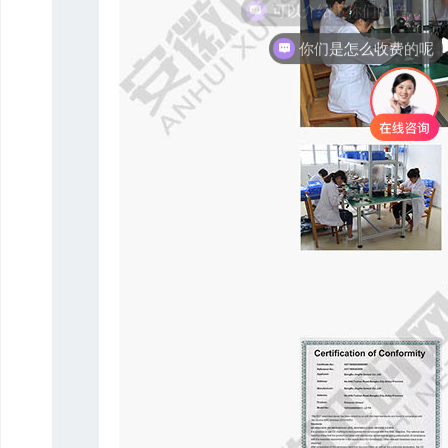
你们是怎么收费的呢