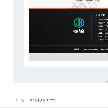
上一篇：
阜阳科创技工学校