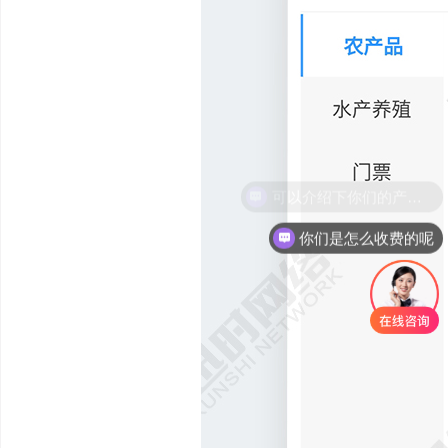
可以介绍下你们的产品么
你们是怎么收费的呢