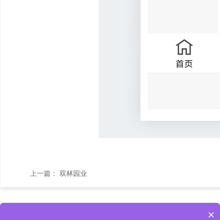
上一篇：
双林园业
×