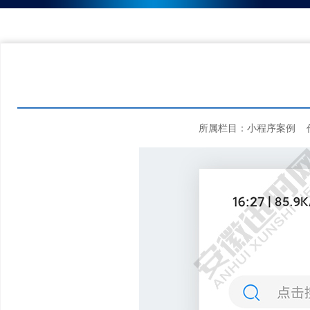
所属栏目：小程序案例 作者来